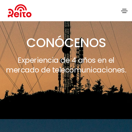
CONÓCENOS
Experiencia de 4 años en el
mercado de telecomunicaciones.