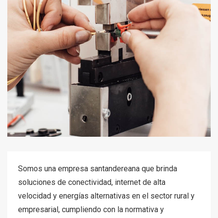
Somos una empresa santandereana que brinda
soluciones de conectividad, internet de alta
velocidad y energías alternativas en el sector rural y
empresarial, cumpliendo con la normativa y