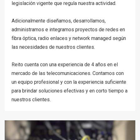
legislación vigente que regula nuestra actividad.
Adicionalmente diseñamos, desarrollamos,
administramos e integramos proyectos de redes en
fibra óptica, radio enlaces y network managed según
las necesidades de nuestros clientes.
Reito cuenta con una experiencia de 4 años en el
mercado de las telecomunicaciones. Contamos con
un equipo profesional y con la experiencia suficiente
para brindar soluciones efectivas y en corto tiempo a
nuestros clientes.